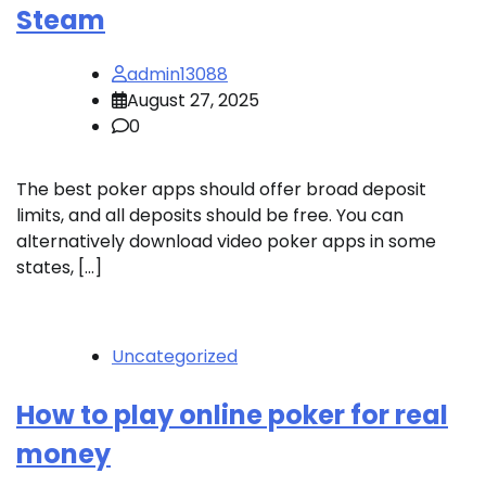
Steam
admin13088
August 27, 2025
0
The best poker apps should offer broad deposit
limits, and all deposits should be free. You can
alternatively download video poker apps in some
states, […]
Uncategorized
How to play online poker for real
money