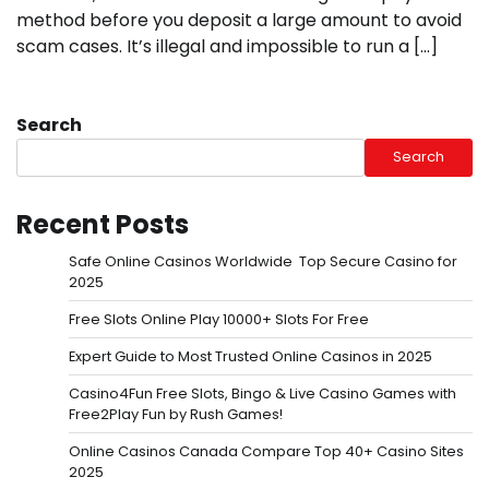
method before you deposit a large amount to avoid
scam cases. It’s illegal and impossible to run a […]
Search
Search
Recent Posts
Safe Online Casinos Worldwide ️ Top Secure Casino for
2025
Free Slots Online Play 10000+ Slots For Free
Expert Guide to Most Trusted Online Casinos in 2025
Casino4Fun Free Slots, Bingo & Live Casino Games with
Free2Play Fun by Rush Games!
Online Casinos Canada Compare Top 40+ Casino Sites
2025