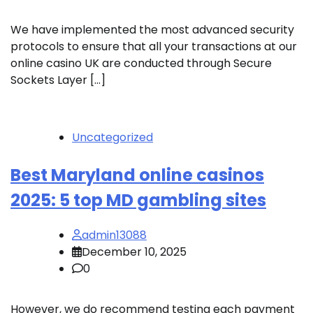
We have implemented the most advanced security
protocols to ensure that all your transactions at our
online casino UK are conducted through Secure
Sockets Layer […]
Uncategorized
Best Maryland online casinos
2025: 5 top MD gambling sites
admin13088
December 10, 2025
0
However, we do recommend testing each payment